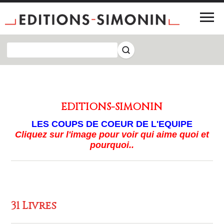
EDITIONS-SIMONIN
LES COUPS DE COEUR DE L'EQUIPE
Cliquez sur l'image pour voir qui aime quoi et
pourquoi.
.
31 Livres