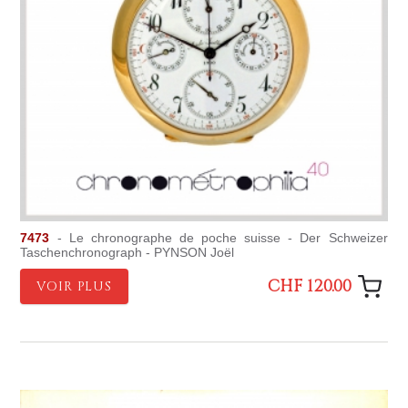
7473
- Le chronographe de poche suisse - Der Schweizer
Taschenchronograph - PYNSON Joël
CHF 120.00
VOIR PLUS