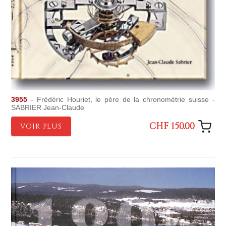
3955
- Frédéric Houriet, le père de la chronométrie suisse -
SABRIER Jean-Claude
CHF 150.00
VOIR PLUS