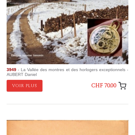
3949
- La Vallée des montres et des horlogers exceptionnels -
AUBERT Daniel
CHF 70.00
VOIR PLUS