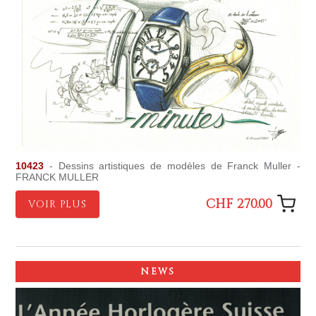
10423
- Dessins artistiques de modèles de Franck Muller -
FRANCK MULLER
CHF 270.00
VOIR PLUS