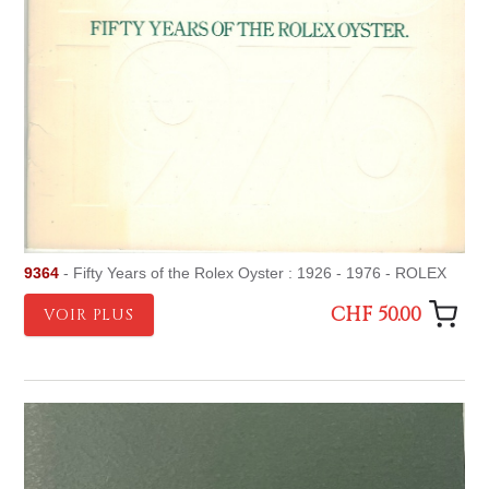
9364
- Fifty Years of the Rolex Oyster : 1926 - 1976 - ROLEX
CHF 50.00
VOIR PLUS