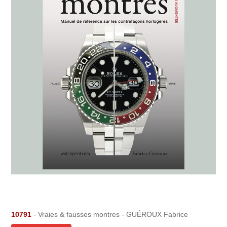
10791
- Vraies & fausses montres - GUÉROUX Fabrice