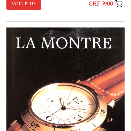
CHF 59.00
VOIR PLUS