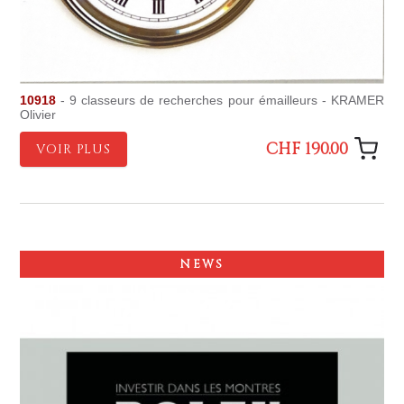
10918
- 9 classeurs de recherches pour émailleurs - KRAMER
Olivier
CHF 190.00
VOIR PLUS