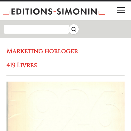
Marketing horloger
419 Livres