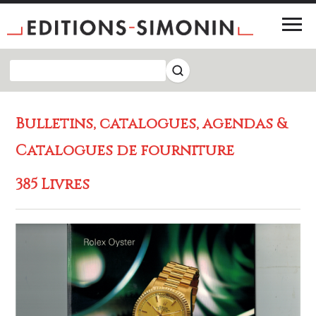
Bulletins, catalogues, agendas &
Catalogues de fourniture
385 Livres