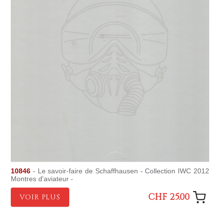
10846
- Le savoir-faire de Schaffhausen - Collection IWC 2012
Montres d'aviateur -
CHF 25.00
VOIR PLUS