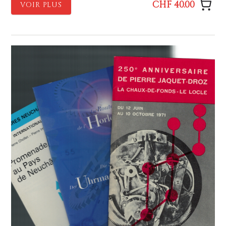
CHF 40.00
VOIR PLUS