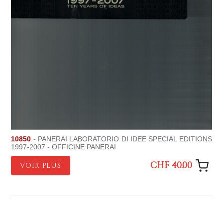
10850
- PANERAI LABORATORIO DI IDEE SPECIAL EDITIONS
1997-2007 - OFFICINE PANERAI
CHF 40.00
VOIR PLUS