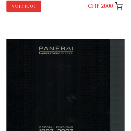
CHF 20.00
VOIR PLUS