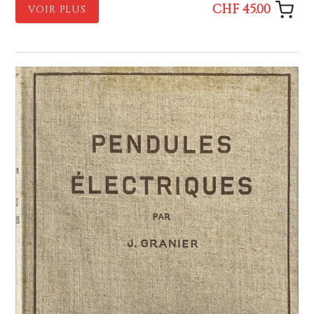
CHF 45.00
VOIR PLUS