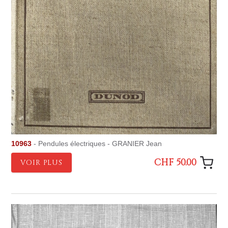
10963
- Pendules électriques - GRANIER Jean
CHF 50.00
VOIR PLUS