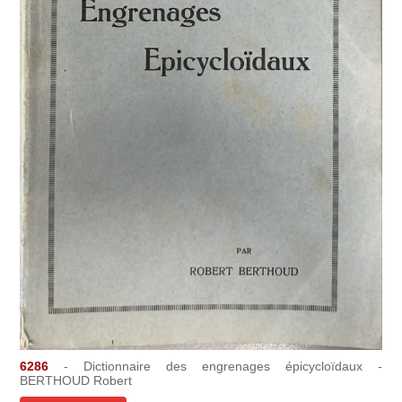
6286
- Dictionnaire des engrenages épicycloïdaux -
BERTHOUD Robert