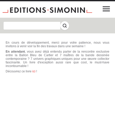
En cours de développement, merci pour votre patience, nous vous
invitons à venir voir la fin des travaux dans une semaine !
En attendant
, vous avez déjà entendu parler de la rencontre exclusive
entre la Ballon Bleu de Cartier et 7 maîtres de la bande dessinée
contemporaine ? 7 univers graphiques uniques pour une œuvre collector
fascinante. Un livre d'exception aussi rare que cool, le must-have
incontournable !
Découvrez ce livre
ici
!