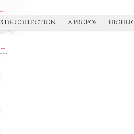
TS DE COLLECTION
A PROPOS
HIGHLI