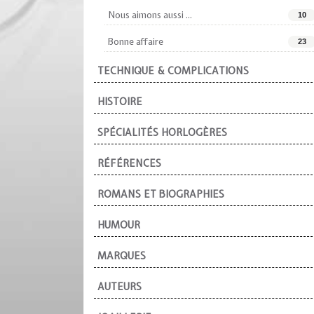
Nous aimons aussi ...
10
Bonne affaire
23
TECHNIQUE & COMPLICATIONS
HISTOIRE
SPÉCIALITÉS HORLOGÈRES
RÉFÉRENCES
ROMANS ET BIOGRAPHIES
HUMOUR
MARQUES
AUTEURS