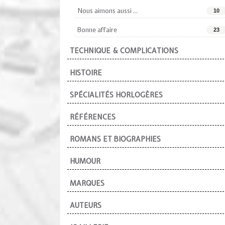
Nous aimons aussi ...
10
Bonne affaire
23
TECHNIQUE & COMPLICATIONS
HISTOIRE
SPÉCIALITÉS HORLOGÈRES
RÉFÉRENCES
ROMANS ET BIOGRAPHIES
HUMOUR
MARQUES
AUTEURS