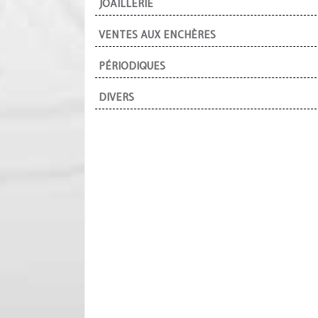
JOAILLERIE
VENTES AUX ENCHÈRES
PÉRIODIQUES
DIVERS