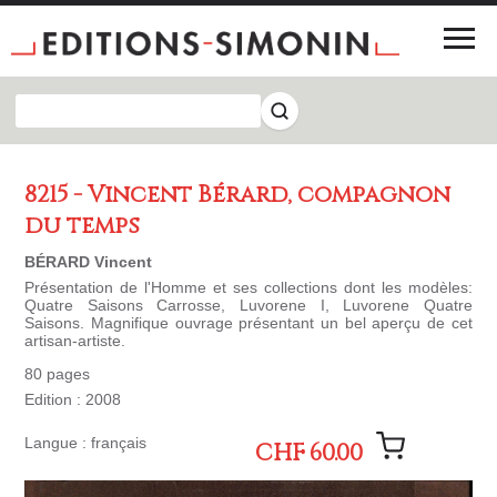
8215 - Vincent Bérard, compagnon
du temps
BÉRARD Vincent
Présentation de l'Homme et ses collections dont les modèles:
Quatre Saisons Carrosse, Luvorene I, Luvorene Quatre
Saisons. Magnifique ouvrage présentant un bel aperçu de cet
artisan-artiste.
80 pages
Edition : 2008
Langue : français
CHF 60.00