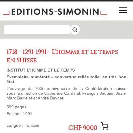
1718 - 1291-1991 - L'homme et le temps
en Suisse
INSTITUT L’HOMME ET LE TEMPS
Exemplaire numéroté - couverture reliée toile, en très bon
état.
L'ouvrage du 700e anniversaire de la Confédération suisse
sous la direction de Catherine Cardinal, François Jéquier, Jean-
Marc Barrelet et André Beyner.
399 pages
Edition : 1991
Langue : français
CHF 90.00