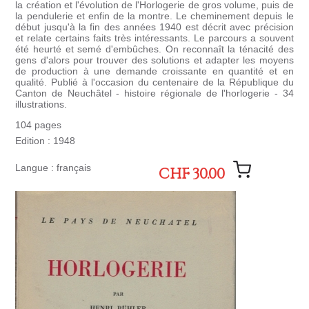
la création et l'évolution de l'Horlogerie de gros volume, puis de
la pendulerie et enfin de la montre. Le cheminement depuis le
début jusqu'à la fin des années 1940 est décrit avec précision
et relate certains faits très intéressants. Le parcours a souvent
été heurté et semé d'embûches. On reconnaît la ténacité des
gens d'alors pour trouver des solutions et adapter les moyens
de production à une demande croissante en quantité et en
qualité. Publié à l'occasion du centenaire de la République du
Canton de Neuchâtel - histoire régionale de l'horlogerie - 34
illustrations.
104 pages
Edition : 1948
Langue : français
CHF 30.00