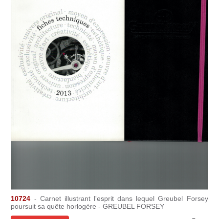
10724
- Carnet illustrant l'esprit dans lequel Greubel Forsey
poursuit sa quête horlogère - GREUBEL FORSEY