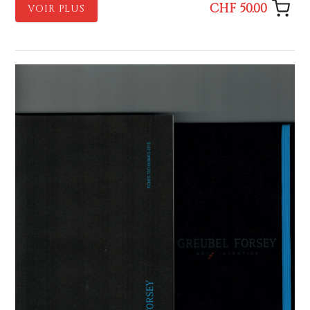
CHF 50.00
VOIR PLUS