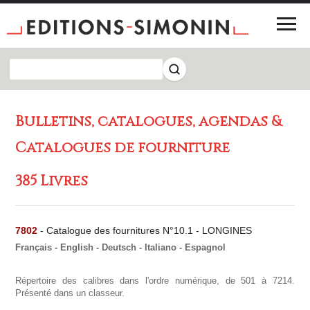
Bulletins, catalogues, agendas &
Catalogues de fourniture
385 Livres
7802
- Catalogue des fournitures N°10.1 - LONGINES
Français - English - Deutsch - Italiano - Espagnol
Répertoire des calibres dans l'ordre numérique, de 501 à 7214.
Présenté dans un classeur.