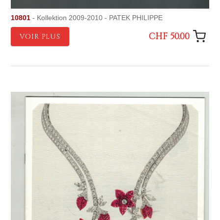
10801
- Kollektion 2009-2010 - PATEK PHILIPPE
CHF 50.00
VOIR PLUS