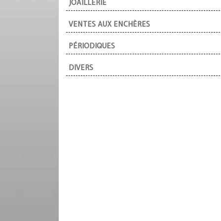
JOAILLERIE
VENTES AUX ENCHÈRES
PÉRIODIQUES
DIVERS