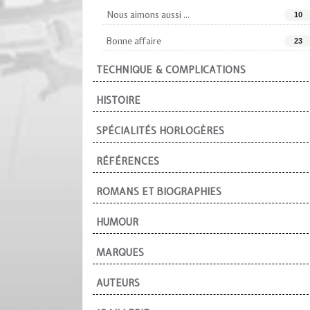
Nous aimons aussi ...
10
Bonne affaire
23
TECHNIQUE & COMPLICATIONS
HISTOIRE
SPÉCIALITÉS HORLOGÈRES
RÉFÉRENCES
ROMANS ET BIOGRAPHIES
HUMOUR
MARQUES
AUTEURS