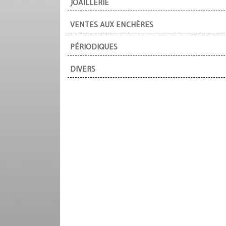
JOAILLERIE
VENTES AUX ENCHÈRES
PÉRIODIQUES
DIVERS