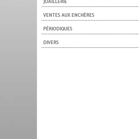
JOAILLERIE
VENTES AUX ENCHÈRES
PÉRIODIQUES
DIVERS