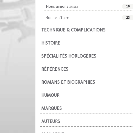
Nous aimons aussi ...
10
Bonne affaire
23
TECHNIQUE & COMPLICATIONS
HISTOIRE
SPÉCIALITÉS HORLOGÈRES
RÉFÉRENCES
ROMANS ET BIOGRAPHIES
HUMOUR
MARQUES
AUTEURS