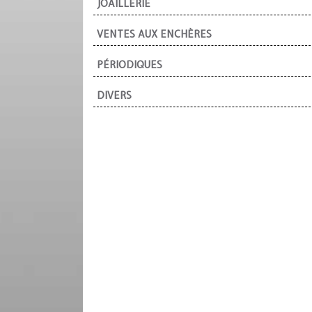
JOAILLERIE
VENTES AUX ENCHÈRES
PÉRIODIQUES
DIVERS