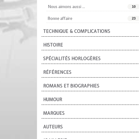
Nous aimons aussi ...
10
Bonne affaire
23
TECHNIQUE & COMPLICATIONS
HISTOIRE
SPÉCIALITÉS HORLOGÈRES
RÉFÉRENCES
ROMANS ET BIOGRAPHIES
HUMOUR
MARQUES
AUTEURS