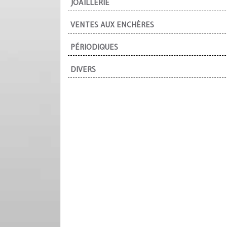
JOAILLERIE
VENTES AUX ENCHÈRES
PÉRIODIQUES
DIVERS