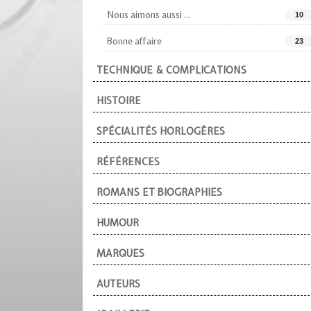
Nous aimons aussi ...
10
Bonne affaire
23
TECHNIQUE & COMPLICATIONS
HISTOIRE
SPÉCIALITÉS HORLOGÈRES
RÉFÉRENCES
ROMANS ET BIOGRAPHIES
HUMOUR
MARQUES
AUTEURS