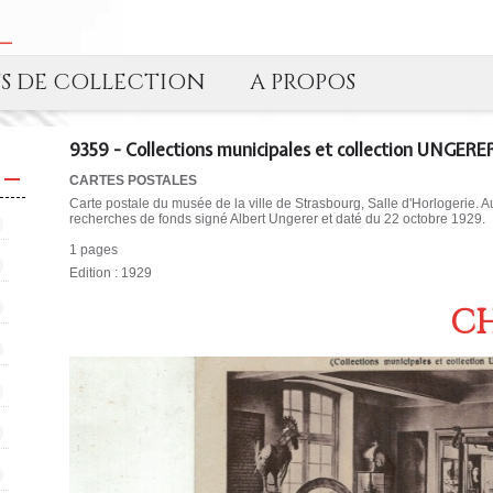
TS DE COLLECTION
A PROPOS
9359 - Collections municipales et collection UNGERE
CARTES POSTALES
Carte postale du musée de la ville de Strasbourg, Salle d'Horlogerie. 
recherches de fonds signé Albert Ungerer et daté du 22 octobre 1929.
1 pages
Edition : 1929
CH