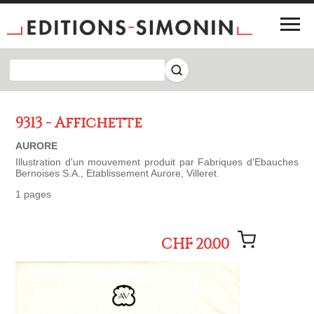
9313 - Affichette
AURORE
Illustration d'un mouvement produit par Fabriques d'Ebauches
Bernoises S.A., Etablissement Aurore, Villeret.
1 pages
CHF 20.00