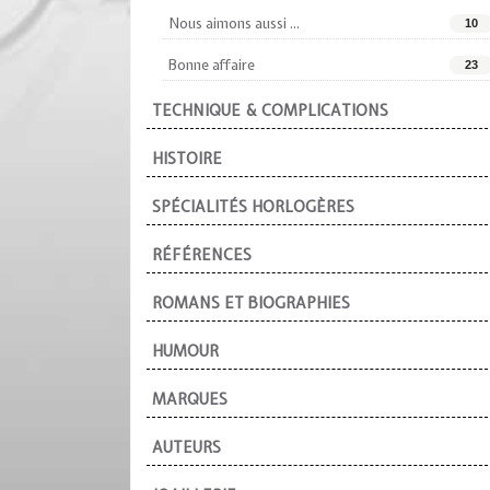
Nous aimons aussi ...
10
Bonne affaire
23
TECHNIQUE & COMPLICATIONS
HISTOIRE
SPÉCIALITÉS HORLOGÈRES
RÉFÉRENCES
ROMANS ET BIOGRAPHIES
HUMOUR
MARQUES
AUTEURS