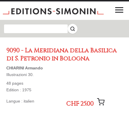
9090 - La Meridiana della Basilica
di S. Petronio in Bologna
CHIARINI Armando
Illustrazioni 30.
48 pages
Edition : 1975
Langue : italien
CHF 25.00