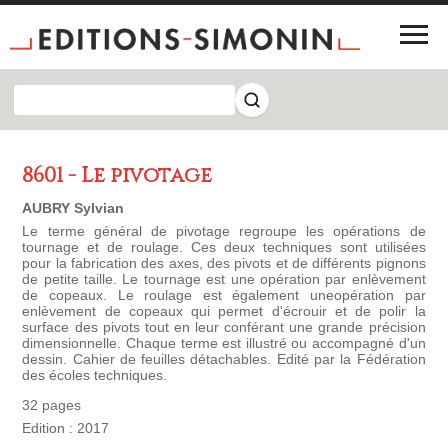
8601 - Le pivotage
AUBRY Sylvian
Le terme général de pivotage regroupe les opérations de
tournage et de roulage. Ces deux techniques sont utilisées
pour la fabrication des axes, des pivots et de différents pignons
de petite taille. Le tournage est une opération par enlèvement
de copeaux. Le roulage est également uneopération par
enlèvement de copeaux qui permet d'écrouir et de polir la
surface des pivots tout en leur conférant une grande précision
dimensionnelle. Chaque terme est illustré ou accompagné d'un
dessin. Cahier de feuilles détachables. Edité par la Fédération
des écoles techniques.
32 pages
Edition : 2017