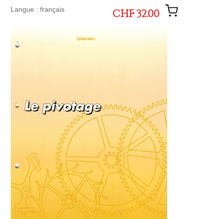
Langue : français
CHF 32.00