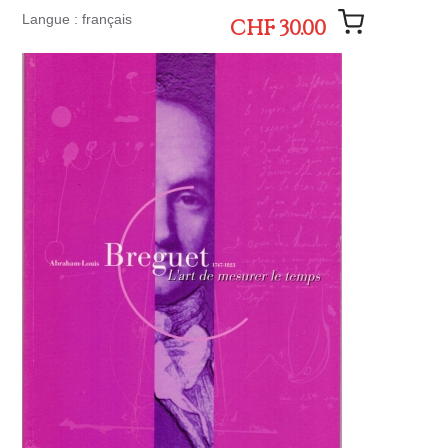
Langue : français
CHF 30.00