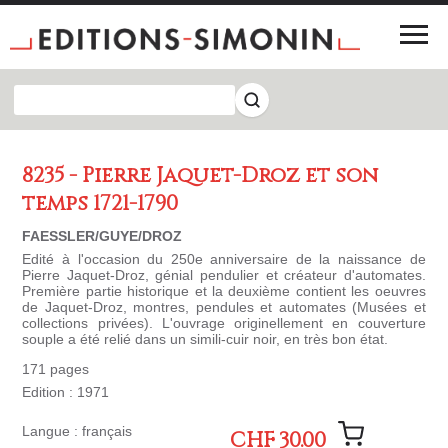
8235 - Pierre Jaquet-Droz et son
temps 1721-1790
FAESSLER/GUYE/DROZ
Edité à l'occasion du 250e anniversaire de la naissance de
Pierre Jaquet-Droz, génial pendulier et créateur d'automates.
Première partie historique et la deuxième contient les oeuvres
de Jaquet-Droz, montres, pendules et automates (Musées et
collections privées). L'ouvrage originellement en couverture
souple a été relié dans un simili-cuir noir, en très bon état.
171 pages
Edition : 1971
Langue : français
CHF 30.00