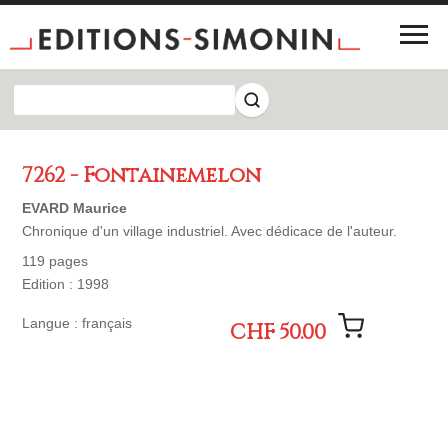
7262 - Fontainemelon
EVARD Maurice
Chronique d'un village industriel. Avec dédicace de l'auteur.
119 pages
Edition : 1998
Langue : français
CHF 50.00