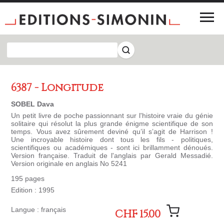
6387 - Longitude
SOBEL Dava
Un petit livre de poche passionnant sur l'histoire vraie du génie
solitaire qui résolut la plus grande énigme scientifique de son
temps. Vous avez sûrement deviné qu’il s’agit de Harrison !
Une incroyable histoire dont tous les fils - politiques,
scientifiques ou académiques - sont ici brillamment dénoués.
Version française. Traduit de l'anglais par Gerald Messadié.
Version originale en anglais No 5241
195 pages
Edition : 1995
Langue : français
CHF 15.00