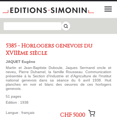
5385 - Horlogers genevois du
XVIIème siècle
JAQUET Eugène
Martin et Jean-Baptiste Duboule, Jaques Sermand oncle et
neveu, Pierre Duhamel, la famille Rousseau. Communication
présentée à la Section d'Industrie et d'Agriculture de l'Institut
national genevois dans sa séance du 6 avril 1938. Huit
planches en noir et blanc des oeuvres de ces horlogers
genevois.
51 pages
Edition : 1938
Langue : français
CHF 50.00