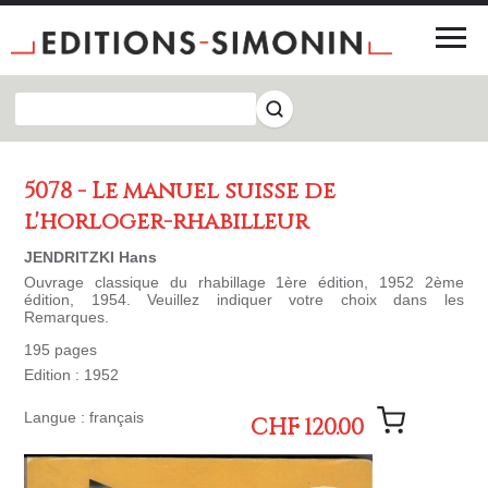
5078 - Le manuel suisse de
l'horloger-rhabilleur
JENDRITZKI Hans
Ouvrage classique du rhabillage 1ère édition, 1952 2ème
édition, 1954. Veuillez indiquer votre choix dans les
Remarques.
195 pages
Edition : 1952
Langue : français
CHF 120.00