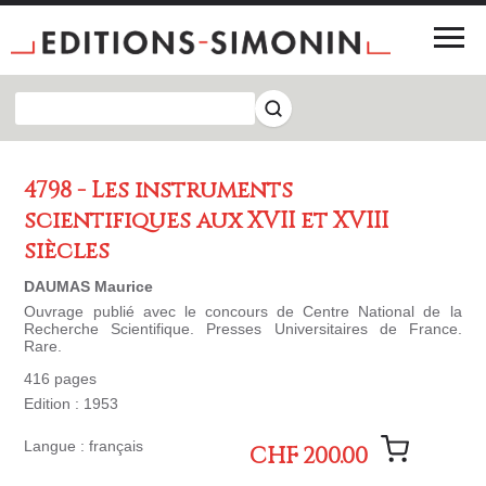
4798 - Les instruments
scientifiques aux XVII et XVIII
siècles
DAUMAS Maurice
Ouvrage publié avec le concours de Centre National de la
Recherche Scientifique. Presses Universitaires de France.
Rare.
416 pages
Edition : 1953
Langue : français
CHF 200.00