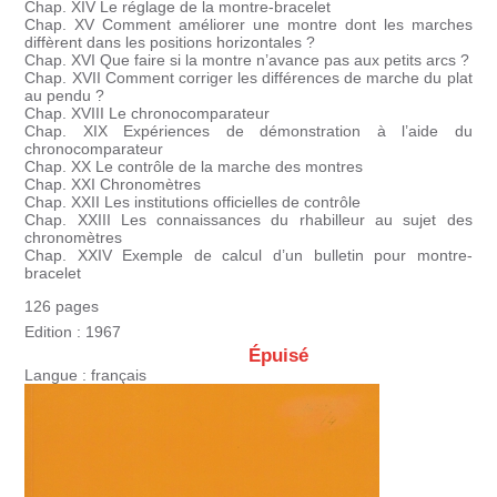
Chap. XIV Le réglage de la montre-bracelet
Chap. XV Comment améliorer une montre dont les marches
diffèrent dans les positions horizontales ?
Chap. XVI Que faire si la montre n’avance pas aux petits arcs ?
Chap. XVII Comment corriger les différences de marche du plat
au pendu ?
Chap. XVIII Le chronocomparateur
Chap. XIX Expériences de démonstration à l’aide du
chronocomparateur
Chap. XX Le contrôle de la marche des montres
Chap. XXI Chronomètres
Chap. XXII Les institutions officielles de contrôle
Chap. XXIII Les connaissances du rhabilleur au sujet des
chronomètres
Chap. XXIV Exemple de calcul d’un bulletin pour montre-
bracelet
126 pages
Edition : 1967
Épuisé
Langue : français