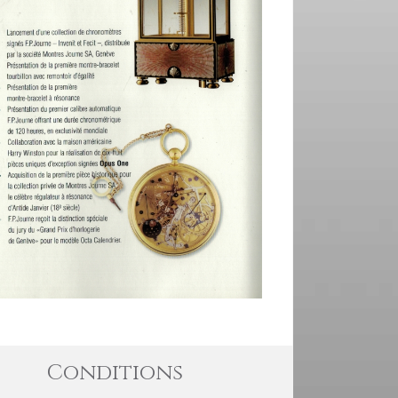
Conditions