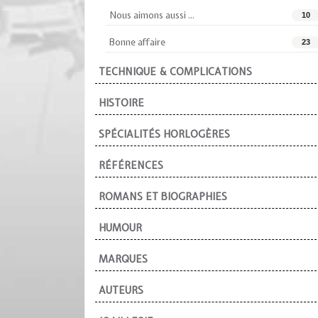
Nous aimons aussi ...
10
Bonne affaire
23
TECHNIQUE & COMPLICATIONS
HISTOIRE
SPÉCIALITÉS HORLOGÈRES
RÉFÉRENCES
ROMANS ET BIOGRAPHIES
HUMOUR
MARQUES
AUTEURS