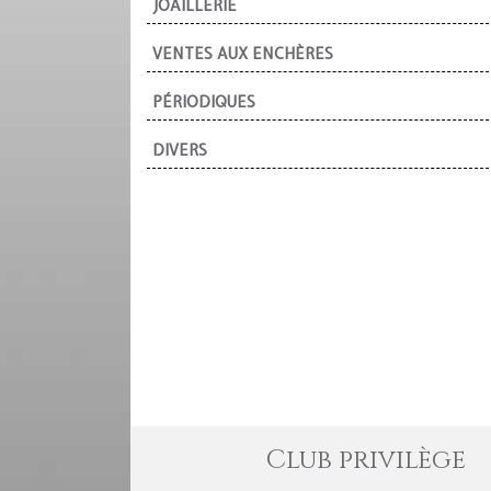
JOAILLERIE
VENTES AUX ENCHÈRES
PÉRIODIQUES
DIVERS
Club privilège