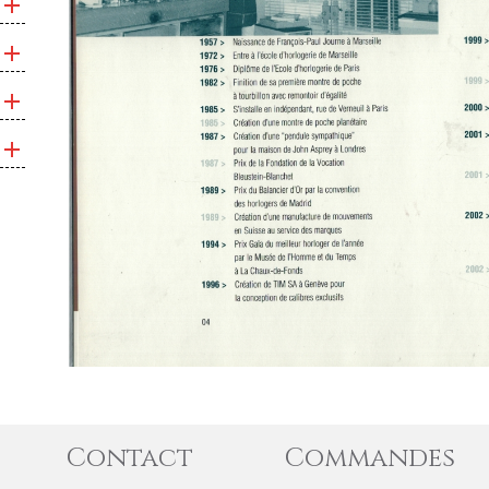
Contact
Commandes