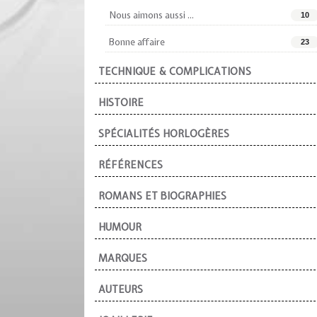
Nous aimons aussi ...
10
Bonne affaire
23
TECHNIQUE & COMPLICATIONS
HISTOIRE
SPÉCIALITÉS HORLOGÈRES
RÉFÉRENCES
ROMANS ET BIOGRAPHIES
HUMOUR
MARQUES
AUTEURS