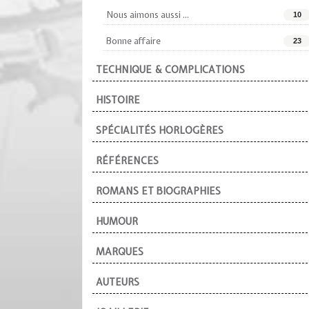
Nous aimons aussi ...
10
Bonne affaire
23
TECHNIQUE & COMPLICATIONS
HISTOIRE
SPÉCIALITÉS HORLOGÈRES
RÉFÉRENCES
ROMANS ET BIOGRAPHIES
HUMOUR
MARQUES
AUTEURS