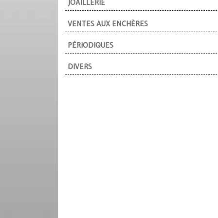
JOAILLERIE
VENTES AUX ENCHÈRES
PÉRIODIQUES
DIVERS