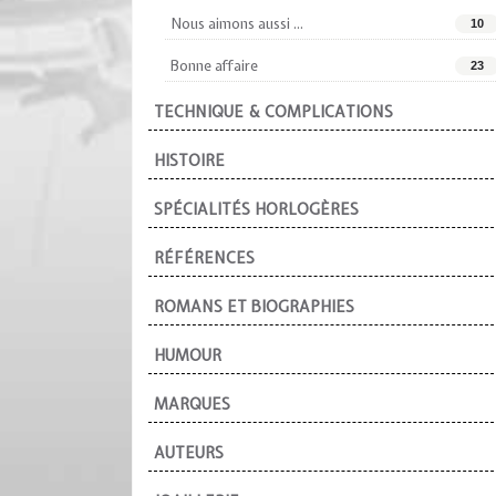
Nous aimons aussi ...
10
Bonne affaire
23
TECHNIQUE & COMPLICATIONS
HISTOIRE
SPÉCIALITÉS HORLOGÈRES
RÉFÉRENCES
ROMANS ET BIOGRAPHIES
HUMOUR
MARQUES
AUTEURS