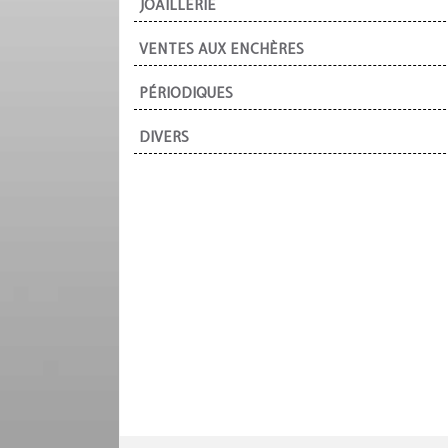
JOAILLERIE
VENTES AUX ENCHÈRES
PÉRIODIQUES
DIVERS