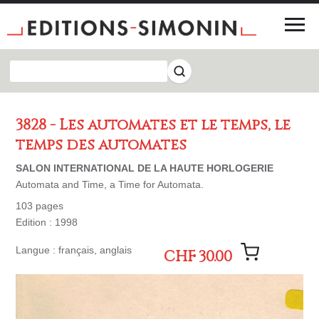
3828 - Les automates et le temps, le
temps des automates
SALON INTERNATIONAL DE LA HAUTE HORLOGERIE
Automata and Time, a Time for Automata.
103 pages
Edition : 1998
Langue : français, anglais
CHF 30.00