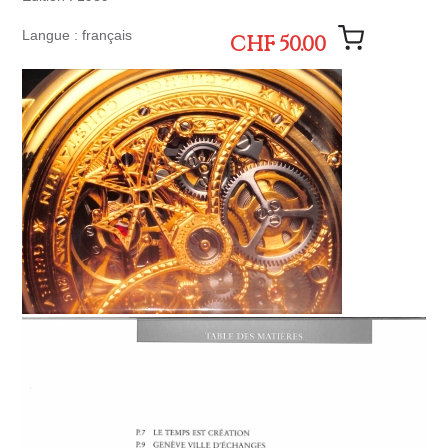
Langue : français
CHF 50.00