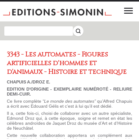
3343 - Les automates - Figures
artificielles d'hommes et
d'animaux - Histoire et technique
CHAPUIS A./DROZ E.
EDITION D'ORIGINE - EXEMPLAIRE NUMÉROTÉ - RELIURE
DEMI-CUIR.
Ce livre complète
“Le monde des automates”
qu’Alfred Chapuis
a écrit avec Edouard Gélis et c’est à lui qu’il est dédié.
Il a, cette fois-ci, choisi de collaborer avec un autre spécialiste,
Edmond Droz qui, à cette époque, soigne et remet en état les
célèbres androïdes de Jaquet Droz du musée d’Art et d’Histoire
de Neuchâtel.
Cette nouvelle collaboration apportera un complément aux