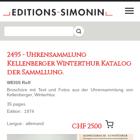
2495 - Uhrensammlung
Kellenberger Winterthur Katalog
der Sammllung.
WEISS Rolf
Broschüre mit Text und Fotos aus der Uhrensammlung von
Kellenberger, Winterhtur.
35 pages
Edition : 1974
Langue : allemand
CHF 25.00