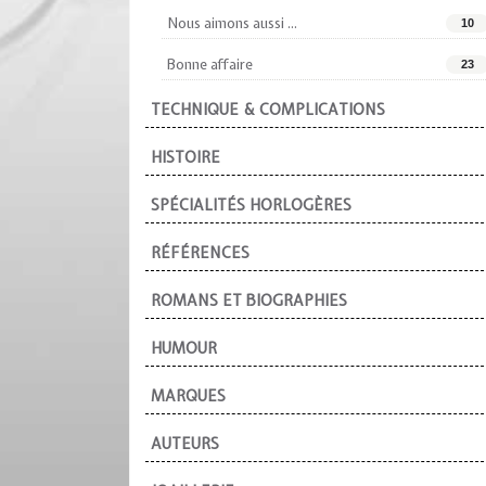
Nous aimons aussi ...
10
Bonne affaire
23
TECHNIQUE & COMPLICATIONS
HISTOIRE
SPÉCIALITÉS HORLOGÈRES
RÉFÉRENCES
ROMANS ET BIOGRAPHIES
HUMOUR
MARQUES
AUTEURS