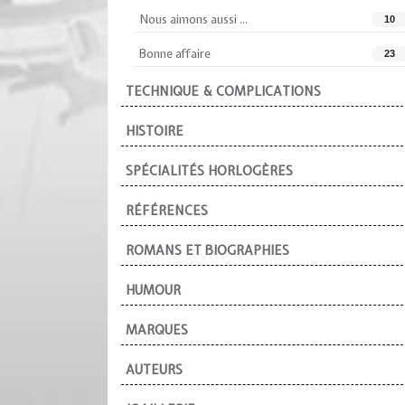
Nous aimons aussi ...
10
Bonne affaire
23
TECHNIQUE & COMPLICATIONS
HISTOIRE
SPÉCIALITÉS HORLOGÈRES
RÉFÉRENCES
ROMANS ET BIOGRAPHIES
HUMOUR
MARQUES
AUTEURS