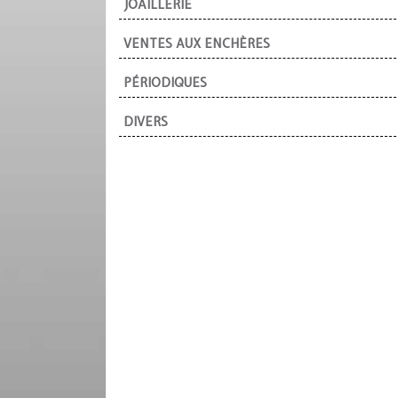
JOAILLERIE
VENTES AUX ENCHÈRES
PÉRIODIQUES
DIVERS