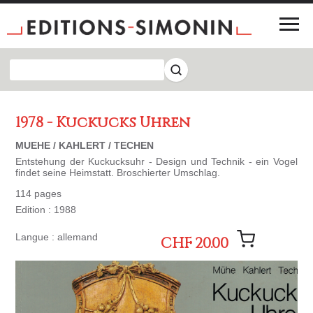
1978 - Kuckucks Uhren
MUEHE / KAHLERT / TECHEN
Entstehung der Kuckucksuhr - Design und Technik - ein Vogel
findet seine Heimstatt. Broschierter Umschlag.
114 pages
Edition : 1988
Langue : allemand
CHF 20.00