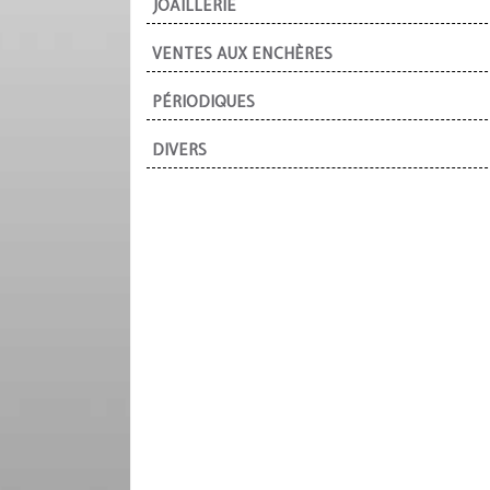
JOAILLERIE
VENTES AUX ENCHÈRES
PÉRIODIQUES
DIVERS