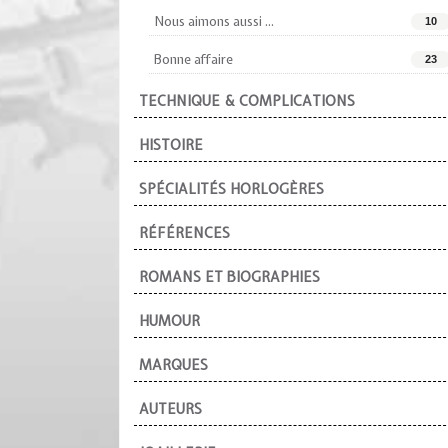
Nous aimons aussi ...
10
Bonne affaire
23
TECHNIQUE & COMPLICATIONS
HISTOIRE
SPÉCIALITÉS HORLOGÈRES
RÉFÉRENCES
ROMANS ET BIOGRAPHIES
HUMOUR
MARQUES
AUTEURS