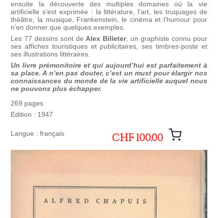
ensuite la découverte des multiples domaines où la vie
artificielle s’est exprimée : la littérature, l’art, les truquages de
théâtre, la musique, Frankenstein, le cinéma et l’humour pour
n’en donner que quelques exemples.
Les 77 dessins sont de
Alex Billeter
, un graphiste connu pour
ses affiches touristiques et publicitaires, ses timbres-poste et
ses illustrations littéraires.
Un livre prémonitoire et qui aujourd’hui est parfaitement à
sa place. A n’en pas douter, c’est un must pour élargir nos
connaissances du monde de la vie artificielle auquel nous
ne pouvons plus échapper.
269 pages
Edition : 1947
Langue : français
CHF 100.00