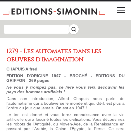
1279 - Les automates dans les
oeuvres d'imagination
CHAPUIS Alfred
EDITION D'ORIGINE 1947 - BROCHÉ - EDITIONS DU
GRIFFON - 269 pages
Ne vous y trompez pas, ce livre vous fera découvrir les
pays des hommes artificiels !
Dans son introduction, Alfred Chapuis nous parle de
l’automatisme qui a bouleversé le monde et qui, dit-il, est plus à
l’ordre du jour que jamais. On est en 1947 !
Le ton est donné et vous ferez connaissance avec la vie
artificielle qui a fasciné toutes les civilisations. Vous découvrirez
les robots de l’Antiquité, du Moyen-Âge, de la Renaissance en
passant par l’Arabie, la Chine, l’Egypte, la Perse. Ce sera