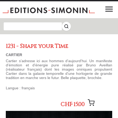
1231 - Shape your Time
CARTIER
Cartier s'adresse ici aux hommes d'aujourd'hui. Un manifeste
d'émotion et d'énergie pure réalisé par Bruno Aveillan
(réalisateur français) dont les images oniriques propulsent
Cartier dans la galaxie temporelle d'une horlogerie de grande
tradition en marche vers le futur. Belle plaquette, brochée.
Langue : français
CHF 15.00