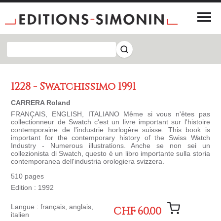
1228 - Swatchissimo 1991
CARRERA Roland
FRANÇAIS, ENGLISH, ITALIANO Même si vous n'êtes pas
collectionneur de Swatch c'est un livre important sur l'histoire
contemporaine de l'industrie horlogère suisse. This book is
important for the contemporary history of the Swiss Watch
Industry - Numerous illustrations. Anche se non sei un
collezionista di Swatch, questo è un libro importante sulla storia
contemporanea dell'industria orologiera svizzera.
510 pages
Edition : 1992
Langue : français, anglais,
CHF 60.00
italien