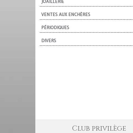
JOAILLERIE
VENTES AUX ENCHÈRES
PÉRIODIQUES
DIVERS
Club privilège