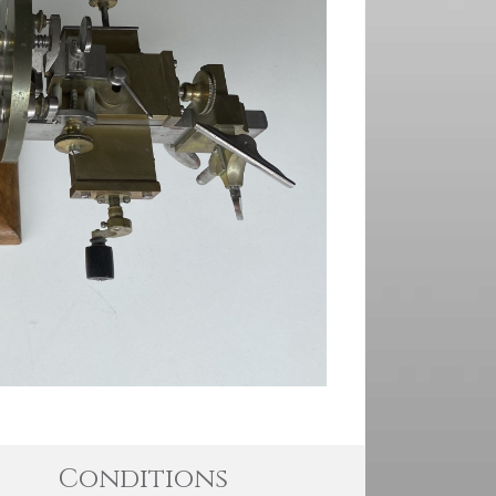
Conditions