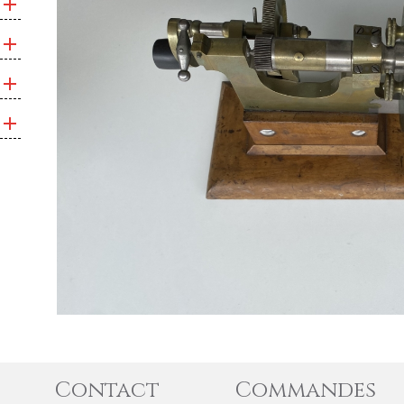
Contact
Commandes