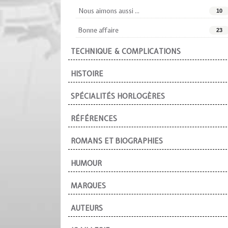
Nous aimons aussi ...
10
Bonne affaire
23
TECHNIQUE & COMPLICATIONS
HISTOIRE
SPÉCIALITÉS HORLOGÈRES
RÉFÉRENCES
ROMANS ET BIOGRAPHIES
HUMOUR
MARQUES
AUTEURS