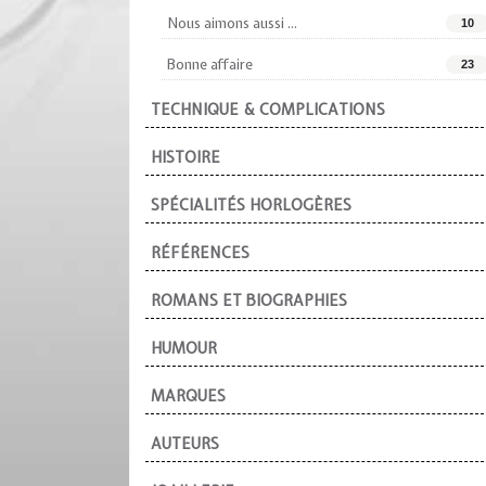
Nous aimons aussi ...
10
Bonne affaire
23
TECHNIQUE & COMPLICATIONS
HISTOIRE
SPÉCIALITÉS HORLOGÈRES
RÉFÉRENCES
ROMANS ET BIOGRAPHIES
HUMOUR
MARQUES
AUTEURS