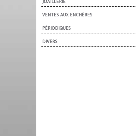
JOAILLERIE
VENTES AUX ENCHÈRES
PÉRIODIQUES
DIVERS