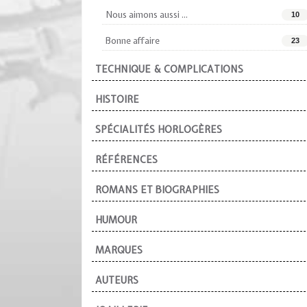
Nous aimons aussi ...
10
Bonne affaire
23
TECHNIQUE & COMPLICATIONS
HISTOIRE
SPÉCIALITÉS HORLOGÈRES
RÉFÉRENCES
ROMANS ET BIOGRAPHIES
HUMOUR
MARQUES
AUTEURS