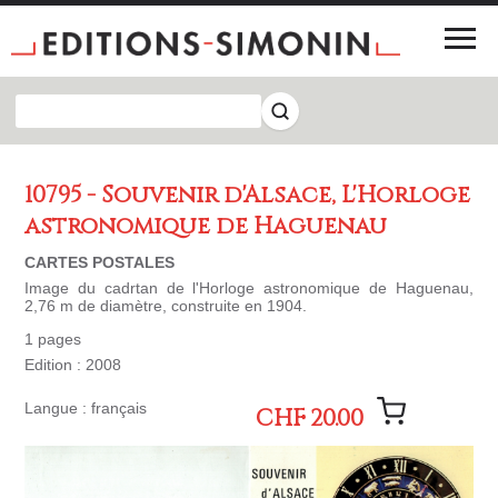
10795 - Souvenir d'Alsace, L'Horloge
astronomique de Haguenau
CARTES POSTALES
Image du cadrtan de l'Horloge astronomique de Haguenau,
2,76 m de diamètre, construite en 1904.
1 pages
Edition : 2008
Langue : français
CHF 20.00