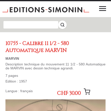
10755 - Calibre 11 1/2 - 580
Automatique MARVIN
MARVIN
Description technique du mouvement 11 1/2 - 580 Automatique
de MARVIN avec dessin technique agrandi.
7 pages
Edition : 1957
Langue : français
CHF 30.00