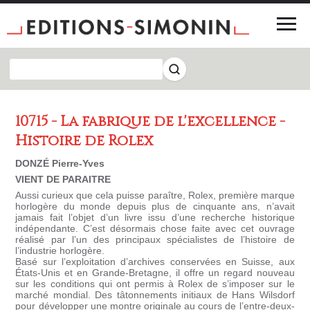
10715 - La fabrique de l'excellence -
Histoire de Rolex
DONZÉ Pierre-Yves
VIENT DE PARAITRE
Aussi curieux que cela puisse paraître, Rolex, première marque
horlogère du monde depuis plus de cinquante ans, n’avait
jamais fait l’objet d’un livre issu d’une recherche historique
indépendante. C’est désormais chose faite avec cet ouvrage
réalisé par l’un des principaux spécialistes de l’histoire de
l’industrie horlogère.
Basé sur l’exploitation d’archives conservées en Suisse, aux
États-Unis et en Grande-Bretagne, il offre un regard nouveau
sur les conditions qui ont permis à Rolex de s’imposer sur le
marché mondial. Des tâtonnements initiaux de Hans Wilsdorf
pour développer une montre originale au cours de l’entre-deux-