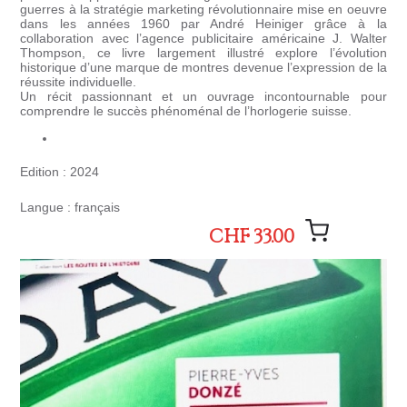
guerres à la stratégie marketing révolutionnaire mise en oeuvre
dans les années 1960 par André Heiniger grâce à la
collaboration avec l’agence publicitaire américaine J. Walter
Thompson, ce livre largement illustré explore l’évolution
historique d’une marque de montres devenue l’expression de la
réussite individuelle.
Un récit passionnant et un ouvrage incontournable pour
comprendre le succès phénoménal de l’horlogerie suisse.
Edition : 2024
Langue : français
CHF 33.00